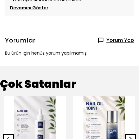
Devamını Göster
Yorumlar
Yorum Yap
Bu ürün için henüz yorum yapılmamış.
Çok Satanlar