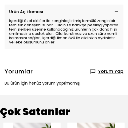
Ürün Açıklaması
İçerdiği özel aktifler ile zenginleştirilmiş formülü zengin bir
temizlik deneyimi sunar.; Cildinize nazikçe peeling yaparak
temizlerken üzerine kullanacağınız ürünlerin çok daha hızlı
emilmesine destek olur.; Cildi kurutmaz ve uzun süre nemli
kalmasını sağlar.; İçerdiği limon özü ile cildinizin aydınlatır
ve leke oluşumunu önler.
Yorumlar
Yorum Yap
Bu ürün için henüz yorum yapılmamış.
Çok Satanlar